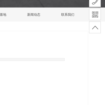
基地
新闻动态
联系我们