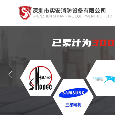
深圳市实安消防设备有限公司
SHENZHEN SHI'AN FIRE EQUIPMENT CO., LTD