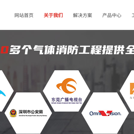
网站首页
关于我们
解决方案
产品中心