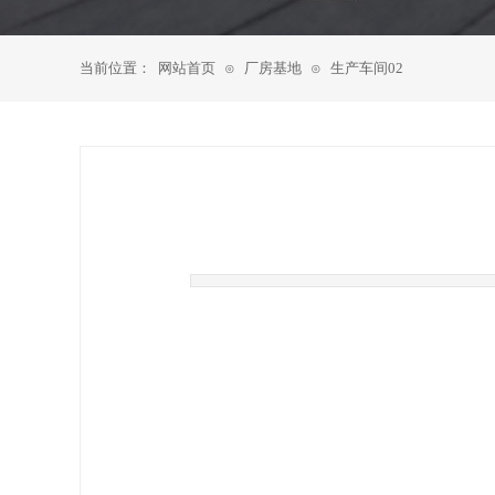
当前位置：
网站首页
厂房基地
生产车间02
⊙
⊙