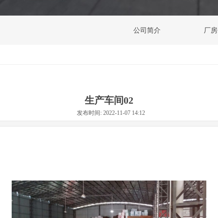
公司简介
厂房
生产车间02
发布时间: 2022-11-07 14:12