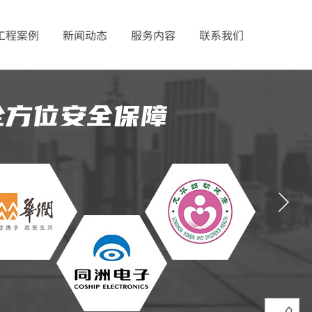
工程案例
新闻动态
服务内容
联系我们