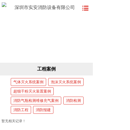
深圳市实安消防设备有限公司
工程案例
气体灭火系统案例
泡沫灭火系统案例
超细干粉灭火装置案例
消防气瓶检测维修充气案例
消防检测
消防工程
消防报建
暂无相关记录！